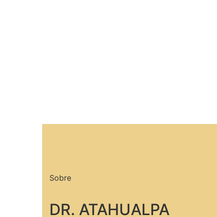
Sobre
DR. ATAHUALPA