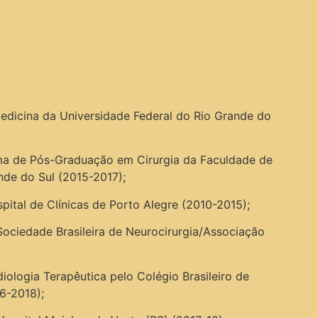
dicina da Universidade Federal do Rio Grande do
ma de Pós-Graduação em Cirurgia da Faculdade de
nde do Sul (2015-2017);
ital de Clínicas de Porto Alegre (2010-2015);
 Sociedade Brasileira de Neurocirurgia/Associação
ologia Terapêutica pelo Colégio Brasileiro de
6-2018);