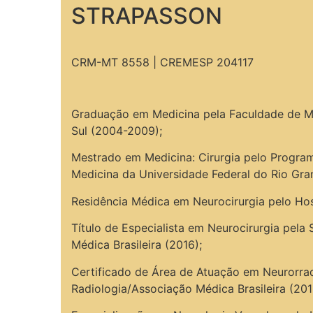
STRAPASSON
CRM-MT 8558 | CREMESP 204117
Graduação em Medicina pela Faculdade de Me
Sul (2004-2009);
Mestrado em Medicina: Cirurgia pelo Progra
Medicina da Universidade Federal do Rio Gra
Residência Médica em Neurocirurgia pelo Hosp
Título de Especialista em Neurocirurgia pela
Médica Brasileira (2016);
Certificado de Área de Atuação em Neurorradi
Radiologia/Associação Médica Brasileira (201