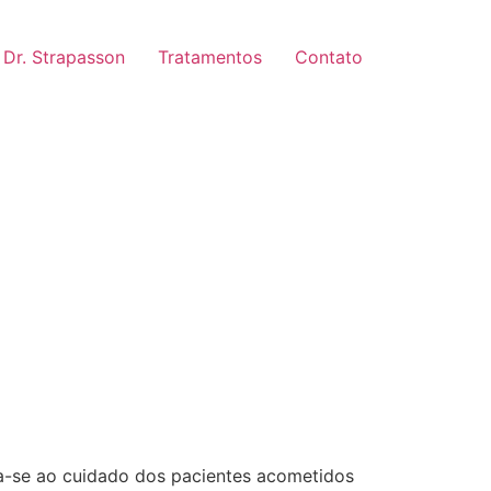
Dr. Strapasson
Tratamentos
Contato
ca-se ao cuidado dos pacientes acometidos