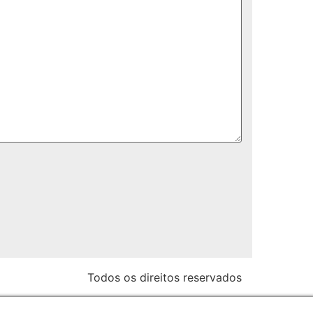
Todos os direitos reservados