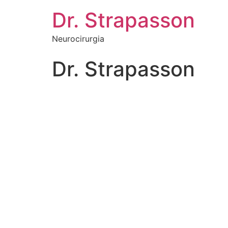
Dr. Strapasson
Neurocirurgia
Dr. Strapasson