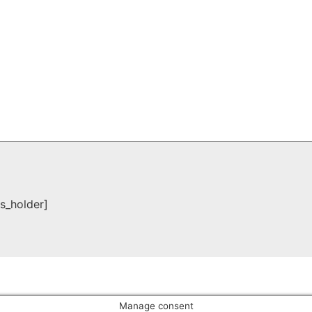
s_holder]
Manage consent