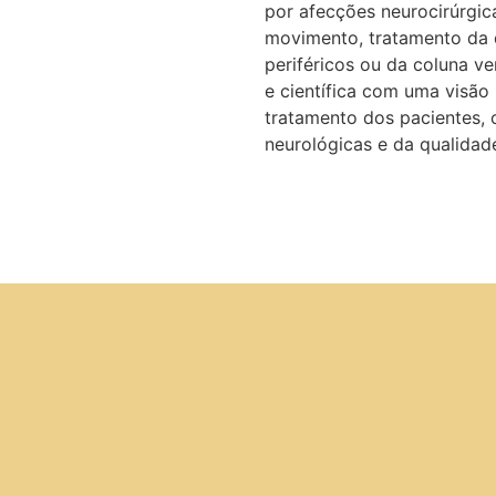
por afecções neurocirúrgica
movimento, tratamento da d
periféricos ou da coluna ve
e científica com uma visão
tratamento dos pacientes,
neurológicas e da qualidad