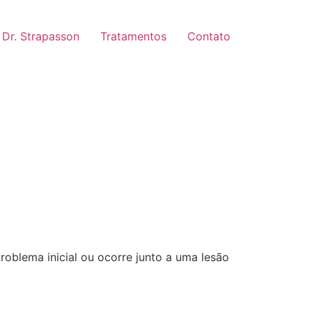
Dr. Strapasson
Tratamentos
Contato
oblema inicial ou ocorre junto a uma lesão