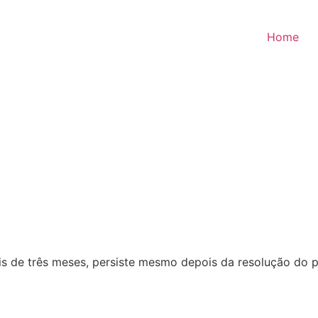
Home
s de três meses, persiste mesmo depois da resolução do pr