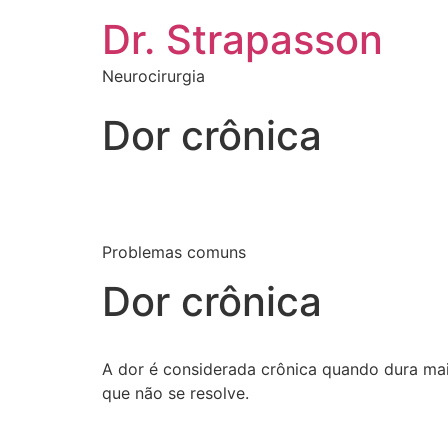
Dr. Strapasson
Neurocirurgia
Dor crônica
Problemas comuns
Dor crônica
A dor é considerada crônica quando dura mai
que não se resolve.